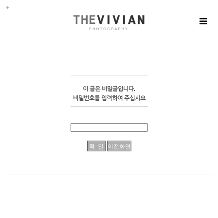
이 글은 비밀글입니다.
비밀번호를 입력하여 주십시요