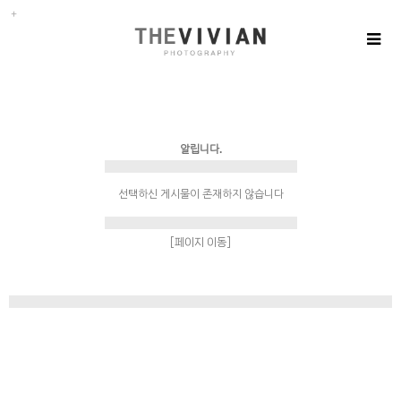
알립니다.
선택하신 게시물이 존재하지 않습니다
[페이지 이동]