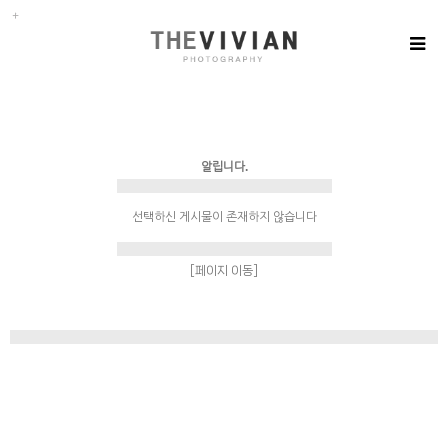
알립니다.
선택하신 게시물이 존재하지 않습니다
[페이지 이동]