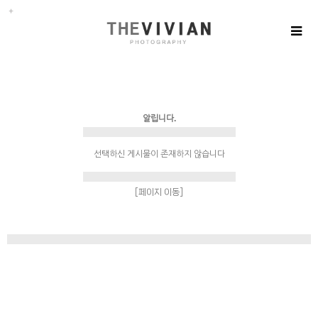
알립니다.
선택하신 게시물이 존재하지 않습니다
[페이지 이동]