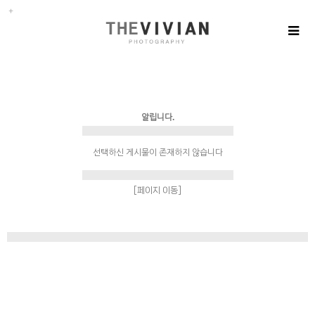
알립니다.
선택하신 게시물이 존재하지 않습니다
[페이지 이동]