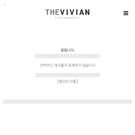
알립니다.
선택하신 게시물이 존재하지 않습니다
[페이지 이동]